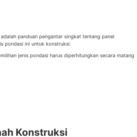
 adalah panduan pengantar singkat tentang panel
 pondasi ini untuk konstruksi.
ilihan jenis pondasi harus diperhitungkan secara matang
nah Konstruksi