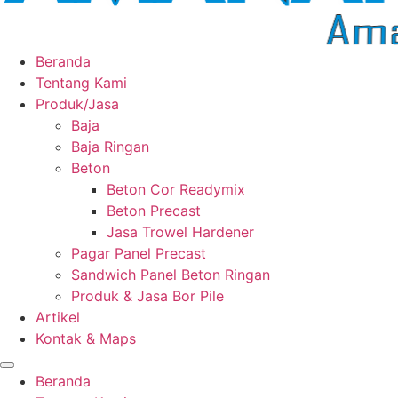
Beranda
Tentang Kami
Produk/Jasa
Baja
Baja Ringan
Beton
Beton Cor Readymix
Beton Precast
Jasa Trowel Hardener
Pagar Panel Precast
Sandwich Panel Beton Ringan
Produk & Jasa Bor Pile
Artikel
Kontak & Maps
Beranda