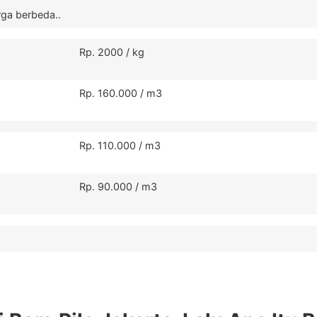
rga berbeda..
Rp. 2000 / kg
Rp. 160.000 / m3
Rp. 110.000 / m3
Rp. 90.000 / m3