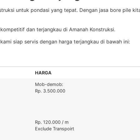
struksi untuk pondasi yang tepat. Dengan jasa bore pile
kompetitif dan terjangkau di Amanah Konstruksi.
kami siap servis dengan harga terjangkau di bawah ini:
HARGA
Mob-demob:
Rp. 3.500.000
Rp. 120.000 / m
Exclude Transpoirt