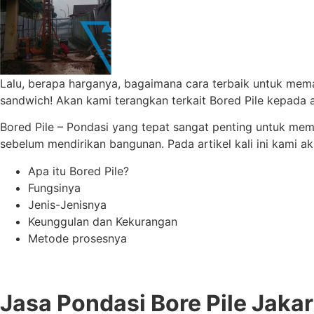
Lalu, berapa harganya, bagaimana cara terbaik untuk mema
sandwich! Akan kami terangkan terkait Bored Pile kepada a
Bored Pile – Pondasi yang tepat sangat penting untuk mem
sebelum mendirikan bangunan. Pada artikel kali ini kami 
Apa itu Bored Pile?
Fungsinya
Jenis-Jenisnya
Keunggulan dan Kekurangan
Metode prosesnya
Jasa Pondasi Bore Pile Jaka