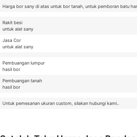
Harga bor sany di atas untuk bor tanah, untuk pemboran batu ha
Rakit besi
untuk alat sany
Jasa Cor
untuk alat sany
Pembuangan lumpur
hasil bor
Pembuangan tanah
hasil bor
Untuk pemesanan ukuran custom, silakan hubungi kami..