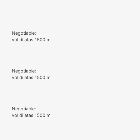
Negotiable:
vol di atas 1500 m
Negotiable:
vol di atas 1500 m
Negotiable:
vol di atas 1500 m