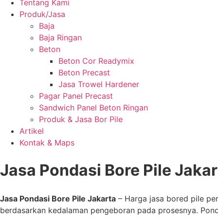
Tentang Kami
Produk/Jasa
Baja
Baja Ringan
Beton
Beton Cor Readymix
Beton Precast
Jasa Trowel Hardener
Pagar Panel Precast
Sandwich Panel Beton Ringan
Produk & Jasa Bor Pile
Artikel
Kontak & Maps
Jasa Pondasi Bore Pile Jakar
Jasa Pondasi Bore Pile Jakarta
– Harga jasa bored pile pe
berdasarkan kedalaman pengeboran pada prosesnya. Pondas