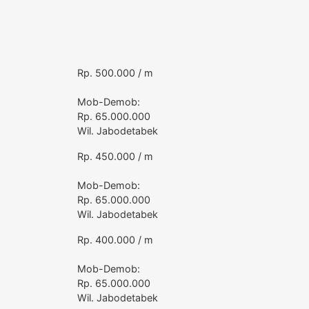
Rp. 500.000 / m
Mob-Demob:
Rp. 65.000.000
Wil. Jabodetabek
Rp. 450.000 / m
Mob-Demob:
Rp. 65.000.000
Wil. Jabodetabek
Rp. 400.000 / m
Mob-Demob:
Rp. 65.000.000
Wil. Jabodetabek