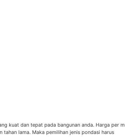
yang kuat dan tepat pada bangunan anda. Harga per m
 tahan lama. Maka pemilihan jenis pondasi harus