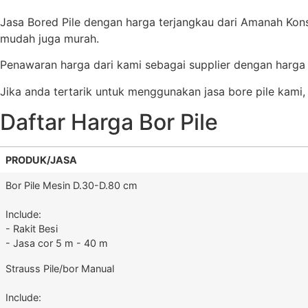
Jasa Bored Pile dengan harga terjangkau dari Amanah Kon
mudah juga murah.
Penawaran harga dari kami sebagai supplier dengan harga 
Jika anda tertarik untuk menggunakan jasa bore pile kami, 
Daftar Harga Bor Pile
PRODUK/JASA
Bor Pile Mesin D.30-D.80 cm
Include:
- Rakit Besi
- Jasa cor 5 m - 40 m
Strauss Pile/bor Manual
Include: