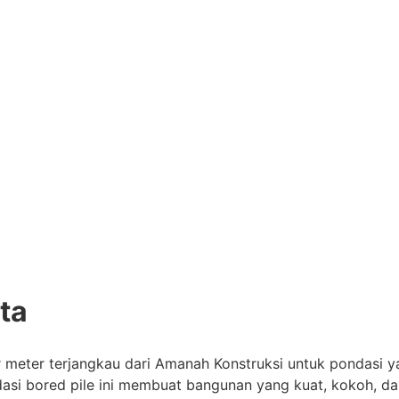
ta
r meter terjangkau dari Amanah Konstruksi untuk pondasi 
i bored pile ini membuat bangunan yang kuat, kokoh, dan