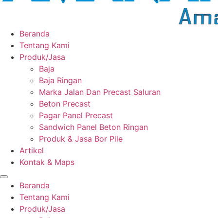
Beranda
Tentang Kami
Produk/Jasa
Baja
Baja Ringan
Marka Jalan Dan Precast Saluran
Beton Precast
Pagar Panel Precast
Sandwich Panel Beton Ringan
Produk & Jasa Bor Pile
Artikel
Kontak & Maps
Beranda
Tentang Kami
Produk/Jasa