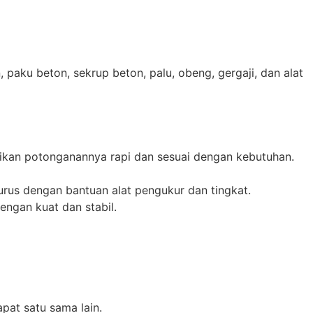
paku beton, sekrup beton, palu, obeng, gergaji, dan alat
tikan potonganannya rapi dan sesuai dengan kebutuhan.
urus dengan bantuan alat pengukur dan tingkat.
ngan kuat dan stabil.
pat satu sama lain.