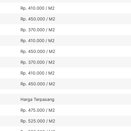
Rp. 410.000 / M2
Rp. 450.000 / M2
Rp. 370.000 / M2
Rp. 410.000 / M2
Rp. 450.000 / M2
Rp. 370.000 / M2
Rp. 410.000 / M2
Rp. 450.000 / M2
Harga Terpasang
Rp. 475.000 / M2
Rp. 525.000 / M2