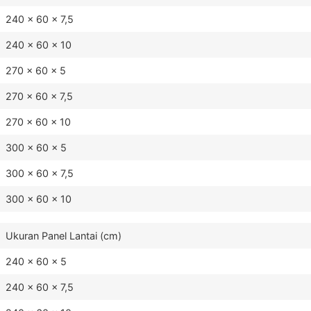
240 x 60 x 7,5
240 x 60 x 10
270 x 60 x 5
270 x 60 x 7,5
270 x 60 x 10
300 x 60 x 5
300 x 60 x 7,5
300 x 60 x 10
Ukuran Panel Lantai (cm)
240 x 60 x 5
240 x 60 x 7,5