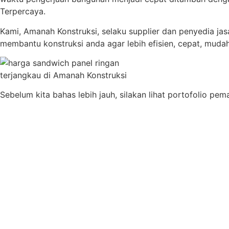
Terpercaya.
Kami, Amanah Konstruksi, selaku supplier dan penyedia ja
membantu konstruksi anda agar lebih efisien, cepat, muda
Sebelum kita bahas lebih jauh, silakan lihat portofolio p