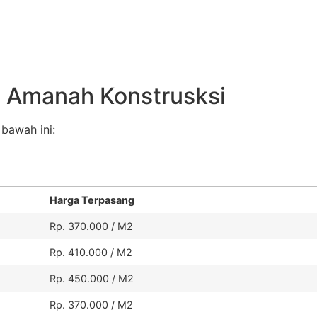
i Amanah Konstrusksi
 bawah ini:
Harga Terpasang
Rp. 370.000 / M2
Rp. 410.000 / M2
Rp. 450.000 / M2
Rp. 370.000 / M2