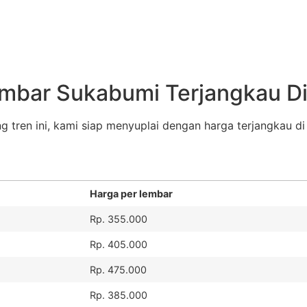
embar Sukabumi Terjangkau D
 tren ini, kami siap menyuplai dengan harga terjangkau di
Harga per lembar
Rp. 355.000
Rp. 405.000
Rp. 475.000
Rp. 385.000