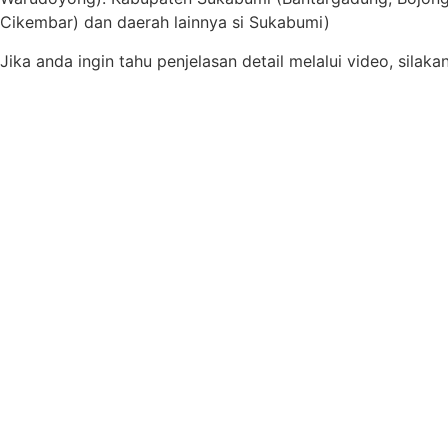
Cikembar) dan daerah lainnya si Sukabumi)
Jika anda ingin tahu penjelasan detail melalui video, silak