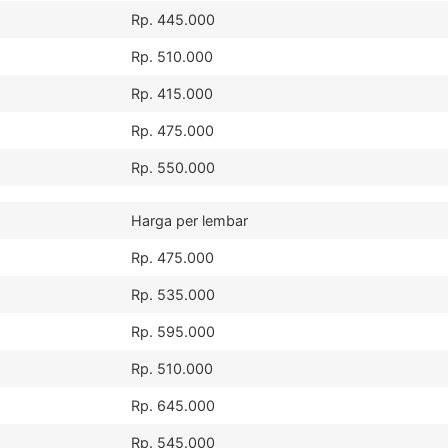
Rp. 445.000
Rp. 510.000
Rp. 415.000
Rp. 475.000
Rp. 550.000
Harga per lembar
Rp. 475.000
Rp. 535.000
Rp. 595.000
Rp. 510.000
Rp. 645.000
Rp. 545.000