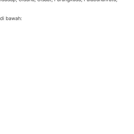
 di bawah: