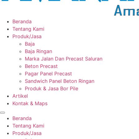
Beranda
Tentang Kami
Produk/Jasa
Baja
Baja Ringan
Marka Jalan Dan Precast Saluran
Beton Precast
Pagar Panel Precast
Sandwich Panel Beton Ringan
Produk & Jasa Bor Pile
Artikel
Kontak & Maps
Beranda
Tentang Kami
Produk/Jasa