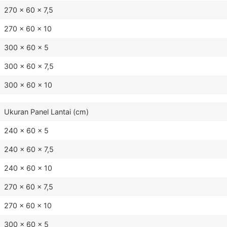
270 x 60 x 7,5
270 x 60 x 10
300 x 60 x 5
300 x 60 x 7,5
300 x 60 x 10
Ukuran Panel Lantai (cm)
240 x 60 x 5
240 x 60 x 7,5
240 x 60 x 10
270 x 60 x 7,5
270 x 60 x 10
300 x 60 x 5