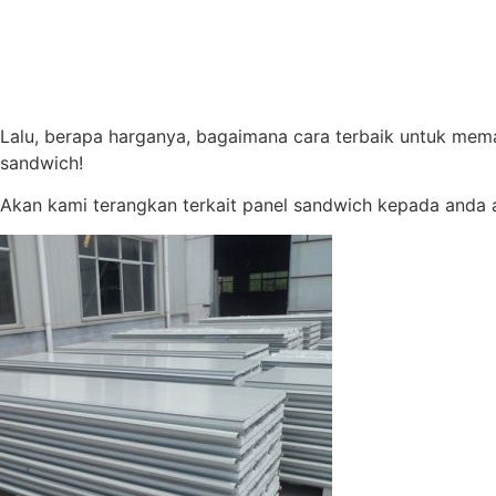
Lalu, berapa harganya, bagaimana cara terbaik untuk mema
sandwich!
Akan kami terangkan terkait panel sandwich kepada anda a