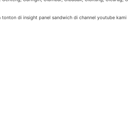
an tonton di insight panel sandwich di channel youtube kami