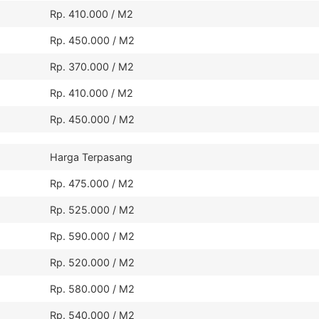
Rp. 410.000 / M2
Rp. 450.000 / M2
Rp. 370.000 / M2
Rp. 410.000 / M2
Rp. 450.000 / M2
Harga Terpasang
Rp. 475.000 / M2
Rp. 525.000 / M2
Rp. 590.000 / M2
Rp. 520.000 / M2
Rp. 580.000 / M2
Rp. 540.000 / M2