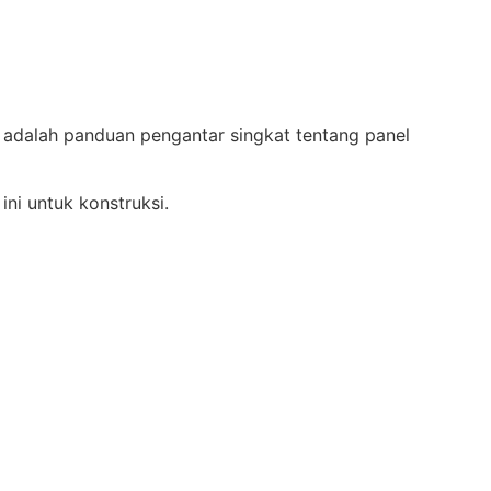
 adalah panduan pengantar singkat tentang panel
ni untuk konstruksi.