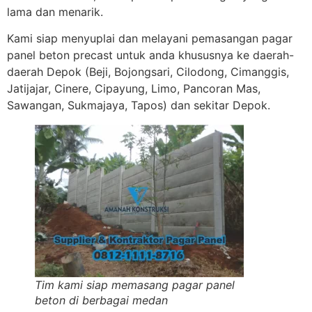
lama dan menarik.
Kami siap menyuplai dan melayani pemasangan pagar
panel beton precast untuk anda khususnya ke daerah-
daerah Depok (Beji, Bojongsari, Cilodong, Cimanggis,
Jatijajar, Cinere, Cipayung, Limo, Pancoran Mas,
Sawangan, Sukmajaya, Tapos) dan sekitar Depok.
Tim kami siap memasang pagar panel
beton di berbagai medan