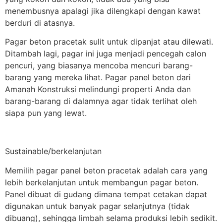
menembusnya apalagi jika dilengkapi dengan kawat
berduri di atasnya.
Pagar beton pracetak sulit untuk dipanjat atau dilewati.
Ditambah lagi, pagar ini juga menjadi pencegah calon
pencuri, yang biasanya mencoba mencuri barang-
barang yang mereka lihat. Pagar panel beton dari
Amanah Konstruksi melindungi properti Anda dan
barang-barang di dalamnya agar tidak terlihat oleh
siapa pun yang lewat.
Sustainable/berkelanjutan
Memilih pagar panel beton pracetak adalah cara yang
lebih berkelanjutan untuk membangun pagar beton.
Panel dibuat di gudang dimana tempat cetakan dapat
digunakan untuk banyak pagar selanjutnya (tidak
dibuang), sehingga limbah selama produksi lebih sedikit.