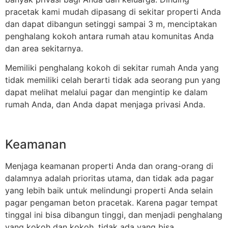
pracetak kami mudah dipasang di sekitar properti Anda
dan dapat dibangun setinggi sampai 3 m, menciptakan
penghalang kokoh antara rumah atau komunitas Anda
dan area sekitarnya.
Memiliki penghalang kokoh di sekitar rumah Anda yang
tidak memiliki celah berarti tidak ada seorang pun yang
dapat melihat melalui pagar dan mengintip ke dalam
rumah Anda, dan Anda dapat menjaga privasi Anda.
Keamanan
Menjaga keamanan properti Anda dan orang-orang di
dalamnya adalah prioritas utama, dan tidak ada pagar
yang lebih baik untuk melindungi properti Anda selain
pagar pengaman beton pracetak. Karena pagar tempat
tinggal ini bisa dibangun tinggi, dan menjadi penghalang
yang kokoh dan kokoh, tidak ada yang bisa