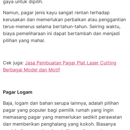
gaya untuk dipilih.
Namun, pagar jenis kayu sangat rentan terhadap
kerusakan dan memerlukan perbaikan atau penggantian
terus-menerus selama bertahun-tahun. Seiring waktu,
biaya pemeliharaan ini dapat bertambah dan menjadi
pilihan yang mahal.
Cek juga:
Jasa Pembuatan Pagar Plat Laser Cutting
Berbagai Model dan Motif
Pagar Logam
Baja, logam dan bahan serupa lainnya, adalah pilihan
pagar yang populer bagi pemilik rumah yang ingin
memasang pagar yang memerlukan sedikit perawatan
dan memberikan penghalang yang kokoh. Biasanya