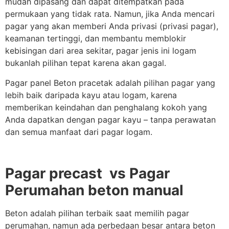
mudah dipasang dan dapat ditempatkan pada
permukaan yang tidak rata. Namun, jika Anda mencari
pagar yang akan memberi Anda privasi (privasi pagar),
keamanan tertinggi, dan membantu memblokir
kebisingan dari area sekitar, pagar jenis ini logam
bukanlah pilihan tepat karena akan gagal.
Pagar panel Beton pracetak adalah pilihan pagar yang
lebih baik daripada kayu atau logam, karena
memberikan keindahan dan penghalang kokoh yang
Anda dapatkan dengan pagar kayu – tanpa perawatan
dan semua manfaat dari pagar logam.
Pagar precast
vs Pagar
Perumahan beton manual
Beton adalah pilihan terbaik saat memilih pagar
perumahan, namun ada perbedaan besar antara beton