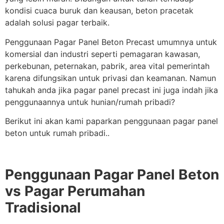
kondisi cuaca buruk dan keausan, beton pracetak
adalah solusi pagar terbaik.
Penggunaan Pagar Panel Beton Precast umumnya untuk
komersial dan industri seperti pemagaran kawasan,
perkebunan, peternakan, pabrik, area vital pemerintah
karena difungsikan untuk privasi dan keamanan. Namun
tahukah anda jika pagar panel precast ini juga indah jika
penggunaannya untuk hunian/rumah pribadi?
Berikut ini akan kami paparkan penggunaan pagar panel
beton untuk rumah pribadi..
Penggunaan Pagar Panel Beton
vs Pagar Perumahan
Tradisional