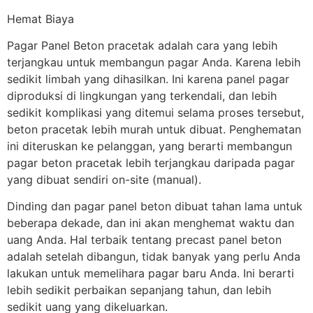
Hemat Biaya
Pagar Panel Beton pracetak adalah cara yang lebih
terjangkau untuk membangun pagar Anda. Karena lebih
sedikit limbah yang dihasilkan. Ini karena panel pagar
diproduksi di lingkungan yang terkendali, dan lebih
sedikit komplikasi yang ditemui selama proses tersebut,
beton pracetak lebih murah untuk dibuat. Penghematan
ini diteruskan ke pelanggan, yang berarti membangun
pagar beton pracetak lebih terjangkau daripada pagar
yang dibuat sendiri on-site (manual).
Dinding dan pagar panel beton dibuat tahan lama untuk
beberapa dekade, dan ini akan menghemat waktu dan
uang Anda. Hal terbaik tentang precast panel beton
adalah setelah dibangun, tidak banyak yang perlu Anda
lakukan untuk memelihara pagar baru Anda. Ini berarti
lebih sedikit perbaikan sepanjang tahun, dan lebih
sedikit uang yang dikeluarkan.