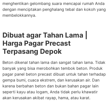
menghentikan gelombang suara mencapai rumah Anda
dengan menciptakan penghalang tebal dan kokoh yang
membelokkannya.
Dibuat agar Tahan Lama |
Harga Pagar Precast
Terpasang Depok
Beton dikenal tahan lama dan sangat tahan lama. Tidak
banyak yang bisa merobohkan tembok beton. Produk
pagar panel beton precast dibuat untuk tahan terhadap
gempa bumi, cuaca ekstrem, dan kerusakan air. Dan
karena berbahan beton dan bukan bahan pagar lain
seperti kayu atau logam, Anda tidak perlu khawatir
akan kerusakan akibat rayap, hama, atau karat.