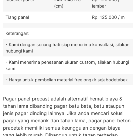
(cm)
lembar
Tiang panel
Rp. 125.000 / m
Keterangan:
- Kami dengan senang hati siap menerima konsultasi, silakan
hubungi kami
- Kami menerima penesanan ukuran custom, silakan hubungi
kami
- Harga untuk pembelian material free ongkir sejabodetabek
Pagar panel precast adalah alternatif hemat biaya &
tahan lama dibanding pagar batu bata, batu ataupun
jenis pagar dinding lainnya. Jika anda mencari solusi
pagar yang menarik dan tahan lama, pagar panel beton
pracetak memiliki semua keunggulan dengan biaya
yang lebih murah. Dibangun untuk tahan terhadap