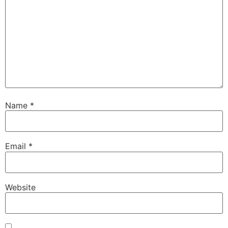
Name
*
Email
*
Website