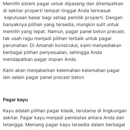
Memilih sistem pagar untuk dipasang dan ditempatkan
di sekitar properti tempat tinggal Anda termasuk
keputusan besar bagi setiap pemilik properti. Dengan
banyaknya pilihan yang tersedia, mungkin sulit untuk
memilih yang tepat. Namun, pagar panel beton precast,
tak usah ragu menjadi pilihan terbaik untuk pagar
perumahan. Di Amanah konstruksi, kami menyediakan
berbagai pilihan penyesuaian, sehingga Anda
mendapatkan pagar impian Anda.
Kami akan menjabarkan kelemahan-kelemahan pagar
lain selain pagar panel precast beton
Pagar kayu
Kayu adalah pilihan pagar klasik, terutama di lingkungan
sekitar. Pagar kayu menjadi pembatas antara Anda dan
tetangga. Memang pagar kayu tersedia dalam berbagai