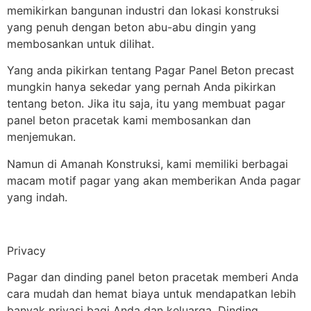
memikirkan bangunan industri dan lokasi konstruksi
yang penuh dengan beton abu-abu dingin yang
membosankan untuk dilihat.
Yang anda pikirkan tentang Pagar Panel Beton precast
mungkin hanya sekedar yang pernah Anda pikirkan
tentang beton. Jika itu saja, itu yang membuat pagar
panel beton pracetak kami membosankan dan
menjemukan.
Namun di Amanah Konstruksi, kami memiliki berbagai
macam motif pagar yang akan memberikan Anda pagar
yang indah.
Privacy
Pagar dan dinding panel beton pracetak memberi Anda
cara mudah dan hemat biaya untuk mendapatkan lebih
banyak privasi bagi Anda dan keluarga. Dinding