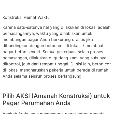
Konstruksi Hemat Waktu
Karena satu-satunya hal yang dilakukan di lokasi adalah
pemasangannya, waktu yang dihabiskan untuk
membangun pagar Anda berkurang drastis jika
dibandingkan dengan beton cor di lokasi / membuat
pagar beton sendiri. Semua pekerjaan, selain proses
pemasangan, dilakukan di gudang kami yang suhunya
dikontrol, jauh dari tempat tinggal. Di sisi lain, beton cor
di lokasi mengharuskan pekerja untuk berada di rumah
Anda selama seluruh proses berlangsung.
Pilih AKSI (Amanah Konstruksi) untuk
Pagar Perumahan Anda
Apakah Anda ingin membangun pagar beton pracetak