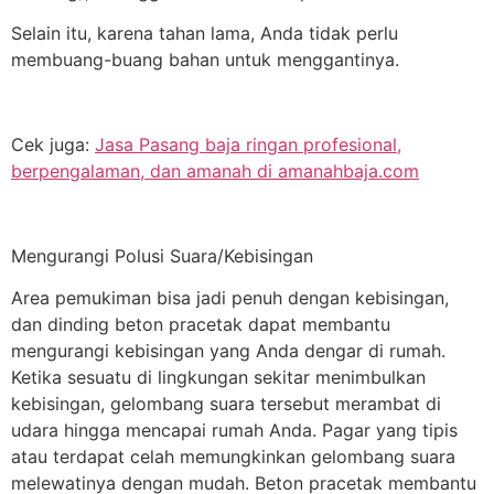
Selain itu, karena tahan lama, Anda tidak perlu
membuang-buang bahan untuk menggantinya.
Cek juga:
Jasa Pasang baja ringan profesional,
berpengalaman, dan amanah di amanahbaja.com
Mengurangi Polusi Suara/Kebisingan
Area pemukiman bisa jadi penuh dengan kebisingan,
dan dinding beton pracetak dapat membantu
mengurangi kebisingan yang Anda dengar di rumah.
Ketika sesuatu di lingkungan sekitar menimbulkan
kebisingan, gelombang suara tersebut merambat di
udara hingga mencapai rumah Anda. Pagar yang tipis
atau terdapat celah memungkinkan gelombang suara
melewatinya dengan mudah. Beton pracetak membantu