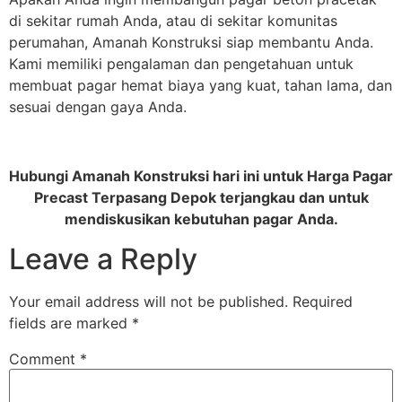
di sekitar rumah Anda, atau di sekitar komunitas
perumahan, Amanah Konstruksi siap membantu Anda.
Kami memiliki pengalaman dan pengetahuan untuk
membuat pagar hemat biaya yang kuat, tahan lama, dan
sesuai dengan gaya Anda.
Hubungi Amanah Konstruksi hari ini untuk Harga Pagar
Precast Terpasang Depok terjangkau dan untuk
mendiskusikan kebutuhan pagar Anda.
Leave a Reply
Your email address will not be published.
Required
fields are marked
*
Comment
*