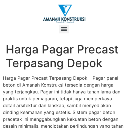
Harga Pagar Precast
Terpasang Depok
Harga Pagar Precast Terpasang Depok – Pagar panel
beton di Amanah Konstruksi tersedia dengan harga
yang terjangkau. Pagar ini tidak hanya tahan lama dan
praktis untuk pemagaran, tetapi juga memperkaya
detail arsitektur dan lanskap, sambil menyediakan
dinding keamanan yang estetis. Sistem pagar beton
pracetak ini menggabungkan kekuatan beton dengan
desain minimalis, menciptakan perlindungan yang tahan