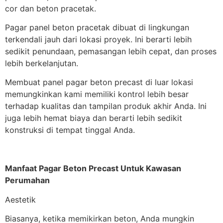
cor dan beton pracetak.
Pagar panel beton pracetak dibuat di lingkungan
terkendali jauh dari lokasi proyek. Ini berarti lebih
sedikit penundaan, pemasangan lebih cepat, dan proses
lebih berkelanjutan.
Membuat panel pagar beton precast di luar lokasi
memungkinkan kami memiliki kontrol lebih besar
terhadap kualitas dan tampilan produk akhir Anda. Ini
juga lebih hemat biaya dan berarti lebih sedikit
konstruksi di tempat tinggal Anda.
Manfaat Pagar Beton Precast Untuk Kawasan
Perumahan
Aestetik
Biasanya, ketika memikirkan beton, Anda mungkin