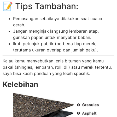
📝 Tips Tambahan:
Pemasangan sebaiknya dilakukan saat cuaca
cerah.
Jangan menginjak langsung lembaran atap,
gunakan papan untuk menyebar beban.
Ikuti petunjuk pabrik (berbeda tiap merek,
terutama ukuran overlap dan jumlah paku).
Kalau kamu menyebutkan jenis bitumen yang kamu
pakai (shingles, lembaran, roll, dll) atau merek tertentu,
saya bisa kasih panduan yang lebih spesifik.
Kelebihan