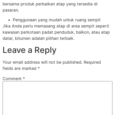
bersama produk perbaikan atap yang tersedia di
pasaran.
Penggunaan yang mudah untuk ruang sempit
Jika Anda perlu memasang atap di area sempit seperti
kawasan perkotaan padat penduduk, balkon, atau atap
datar, bitumen adalah pilihan terbaik.
Leave a Reply
Your email address will not be published.
Required
fields are marked
*
Comment
*