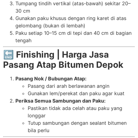
Tumpang tindih vertikal (atas-bawah) sekitar 20–
30 cm
Gunakan paku khusus dengan ring karet di atas
gelombang (bukan di lembah)
Paku setiap 10–15 cm di tepi dan 40 cm di bagian
tengah
🔚
Finishing | Harga Jasa
Pasang Atap Bitumen Depok
Pasang Nok / Bubungan Atap:
Pasang dari arah berlawanan angin
Gunakan lem/perekat dan paku agar kuat
Periksa Semua Sambungan dan Paku:
Pastikan tidak ada celah atau paku yang
longgar
Tutup sambungan dengan sealant bitumen
bila perlu