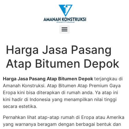
Harga Jasa Pasang
Atap Bitumen Depok
Harga Jasa Pasang Atap Bitumen Depok
terjangkau di
Amanah Konstruksi. Atap Bitumen Atap Premium Gaya
Eropa kini bisa diterapkan di rumah anda. Ya atap ini
kini hadir di Indonesia yang menampilkan nilai tinggi
secara estetika.
Pernahkan lihat atap-atap rumah di Eropa atau Amerika
yang warnanya beragam dengan berbagai bentuk dan