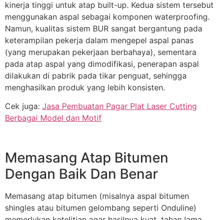
kinerja tinggi untuk atap built-up. Kedua sistem tersebut
menggunakan aspal sebagai komponen waterproofing.
Namun, kualitas sistem BUR sangat bergantung pada
keterampilan pekerja dalam mengepel aspal panas
(yang merupakan pekerjaan berbahaya), sementara
pada atap aspal yang dimodifikasi, penerapan aspal
dilakukan di pabrik pada tikar penguat, sehingga
menghasilkan produk yang lebih konsisten.
Cek juga:
Jasa Pembuatan Pagar Plat Laser Cutting
Berbagai Model dan Motif
Memasang Atap Bitumen
Dengan Baik Dan Benar
Memasang atap bitumen (misalnya aspal bitumen
shingles atau bitumen gelombang seperti Onduline)
memerlukan ketelitian agar hasilnya kuat, tahan lama,