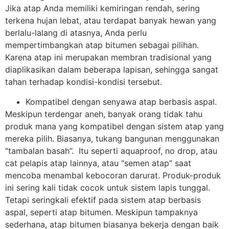
Jika atap Anda memiliki kemiringan rendah, sering
terkena hujan lebat, atau terdapat banyak hewan yang
berlalu-lalang di atasnya, Anda perlu
mempertimbangkan atap bitumen sebagai pilihan.
Karena atap ini merupakan membran tradisional yang
diaplikasikan dalam beberapa lapisan, sehingga sangat
tahan terhadap kondisi-kondisi tersebut.
Kompatibel dengan senyawa atap berbasis aspal.
Meskipun terdengar aneh, banyak orang tidak tahu
produk mana yang kompatibel dengan sistem atap yang
mereka pilih. Biasanya, tukang bangunan menggunakan
“tambalan basah”. Itu seperti aquaproof, no drop, atau
cat pelapis atap lainnya, atau “semen atap” saat
mencoba menambal kebocoran darurat. Produk-produk
ini sering kali tidak cocok untuk sistem lapis tunggal.
Tetapi seringkali efektif pada sistem atap berbasis
aspal, seperti atap bitumen. Meskipun tampaknya
sederhana, atap bitumen biasanya bekerja dengan baik