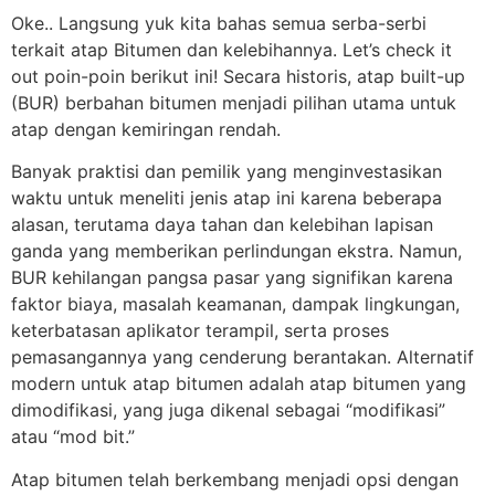
Oke.. Langsung yuk kita bahas semua serba-serbi
terkait atap Bitumen dan kelebihannya. Let’s check it
out poin-poin berikut ini! Secara historis, atap built-up
(BUR) berbahan bitumen menjadi pilihan utama untuk
atap dengan kemiringan rendah.
Banyak praktisi dan pemilik yang menginvestasikan
waktu untuk meneliti jenis atap ini karena beberapa
alasan, terutama daya tahan dan kelebihan lapisan
ganda yang memberikan perlindungan ekstra. Namun,
BUR kehilangan pangsa pasar yang signifikan karena
faktor biaya, masalah keamanan, dampak lingkungan,
keterbatasan aplikator terampil, serta proses
pemasangannya yang cenderung berantakan. Alternatif
modern untuk atap bitumen adalah atap bitumen yang
dimodifikasi, yang juga dikenal sebagai “modifikasi”
atau “mod bit.”
Atap bitumen telah berkembang menjadi opsi dengan