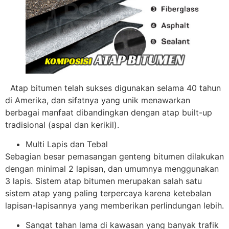
Atap bitumen telah sukses digunakan selama 40 tahun
di Amerika, dan sifatnya yang unik menawarkan
berbagai manfaat dibandingkan dengan atap built-up
tradisional (aspal dan kerikil).
Multi Lapis dan Tebal
Sebagian besar pemasangan genteng bitumen dilakukan
dengan minimal 2 lapisan, dan umumnya menggunakan
3 lapis. Sistem atap bitumen merupakan salah satu
sistem atap yang paling terpercaya karena ketebalan
lapisan-lapisannya yang memberikan perlindungan lebih.
Sangat tahan lama di kawasan yang banyak trafik