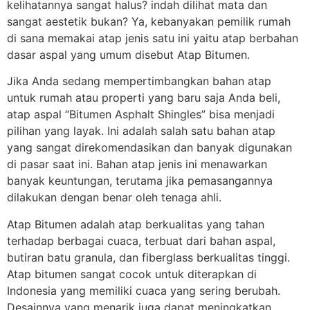
kelihatannya sangat halus? indah dilihat mata dan
sangat aestetik bukan? Ya, kebanyakan pemilik rumah
di sana memakai atap jenis satu ini yaitu atap berbahan
dasar aspal yang umum disebut Atap Bitumen.
Jika Anda sedang mempertimbangkan bahan atap
untuk rumah atau properti yang baru saja Anda beli,
atap aspal “Bitumen Asphalt Shingles” bisa menjadi
pilihan yang layak. Ini adalah salah satu bahan atap
yang sangat direkomendasikan dan banyak digunakan
di pasar saat ini. Bahan atap jenis ini menawarkan
banyak keuntungan, terutama jika pemasangannya
dilakukan dengan benar oleh tenaga ahli.
Atap Bitumen adalah atap berkualitas yang tahan
terhadap berbagai cuaca, terbuat dari bahan aspal,
butiran batu granula, dan fiberglass berkualitas tinggi.
Atap bitumen sangat cocok untuk diterapkan di
Indonesia yang memiliki cuaca yang sering berubah.
Desainnya yang menarik juga dapat meningkatkan