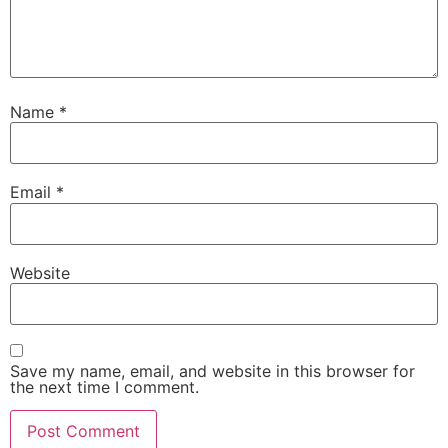
Name
*
Email
*
Website
Save my name, email, and website in this browser for
the next time I comment.