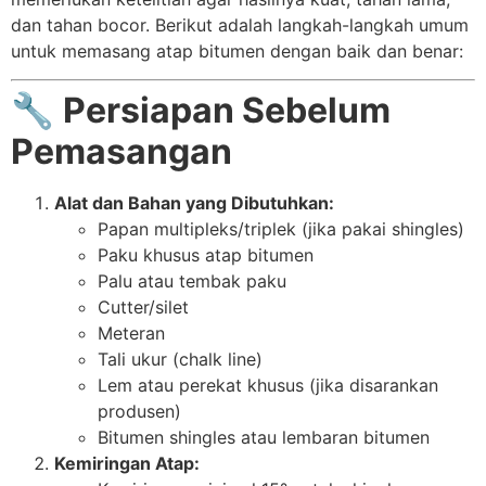
dan tahan bocor. Berikut adalah langkah-langkah umum
untuk memasang atap bitumen dengan baik dan benar:
🔧
Persiapan Sebelum
Pemasangan
Alat dan Bahan yang Dibutuhkan:
Papan multipleks/triplek (jika pakai shingles)
Paku khusus atap bitumen
Palu atau tembak paku
Cutter/silet
Meteran
Tali ukur (chalk line)
Lem atau perekat khusus (jika disarankan
produsen)
Bitumen shingles atau lembaran bitumen
Kemiringan Atap: