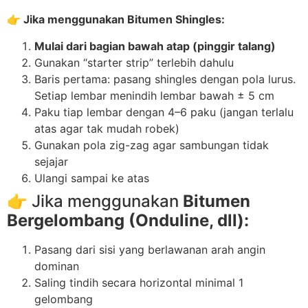
👉 Jika menggunakan Bitumen Shingles:
Mulai dari bagian bawah atap (pinggir talang)
Gunakan “starter strip” terlebih dahulu
Baris pertama: pasang shingles dengan pola lurus.
Setiap lembar menindih lembar bawah ± 5 cm
Paku tiap lembar dengan 4–6 paku (jangan terlalu
atas agar tak mudah robek)
Gunakan pola zig-zag agar sambungan tidak
sejajar
Ulangi sampai ke atas
👉 Jika menggunakan
Bitumen
Bergelombang (Onduline, dll):
Pasang dari sisi yang berlawanan arah angin
dominan
Saling tindih secara horizontal minimal 1
gelombang