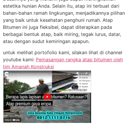
estetika hunian Anda. Selain itu, atap ini terbuat dari
bahan-bahan ramah lingkungan, menjadikannya pilihan
yang baik untuk kesehatan penghuni rumah. Atap
Bitumen ini juga fleksibel, dapat diterapkan pada
berbagai bentuk atap, baik miring, tegak lurus, datar,
atau dengan sudut kemiringan apapun.
untuk melihat portofolio kami, silakan lihat di channel
youtube kami:
Pemasangan rangka atap bitumen oleh
tim Amanah Konstruksi