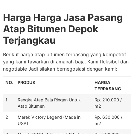
Harga Harga Jasa Pasang
Atap Bitumen Depok
Terjangkau
Berikut harga atap bitumen terpasang yang kompetitif
yang kami tawarkan di amanah baja. Kami fleksibel dan
negotiable Jadi silakan bernegosiasi dengan kami:
NO.
PRODUK
HARGA
TERPASANG
1
Rangka Atap Baja Ringan Untuk
Rp. 210.000 /
Atap Bitumen
m2
2
Merek Victory Legend (Made in
Rp. 630.000 /
USA)
m2