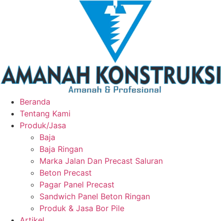
Beranda
Tentang Kami
Produk/Jasa
Baja
Baja Ringan
Marka Jalan Dan Precast Saluran
Beton Precast
Pagar Panel Precast
Sandwich Panel Beton Ringan
Produk & Jasa Bor Pile
Artikel