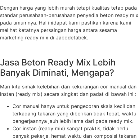
Dengan harga yang lebih murah tetapi kualitas tetap pada
standar perusahaan-perusahaan penyedia beton ready mix
pada umumnya. Hal inidapat kami pastikan karena kami
melihat ketatnya persaingan harga antara sesama
marketing ready mix di Jabodetabek.
Jasa Beton Ready Mix Lebih
Banyak Diminati, Mengapa?
Mari kita simak kelebihan dan kekurangan cor manual dan
instan (ready mix) secara singkat dan padat di bawah ini :
Cor manual hanya untuk pengecoran skala kecil dan
terkadang takaran yang diberikan tidak tepat, waktu
pengerjaannya jauh lebih lama dari pada ready mix.
Cor instan (ready mix) sangat praktis, tidak perlu
banyak pekerja, hemat waktu dan komposisi takaran