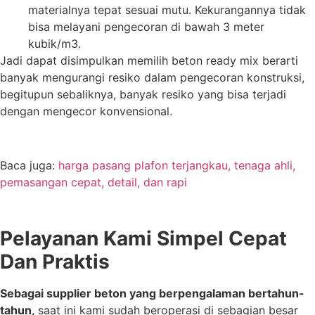
materialnya tepat sesuai mutu. Kekurangannya tidak
bisa melayani pengecoran di bawah 3 meter
kubik/m3.
Jadi dapat disimpulkan memilih beton ready mix berarti
banyak mengurangi resiko dalam pengecoran konstruksi,
begitupun sebaliknya, banyak resiko yang bisa terjadi
dengan mengecor konvensional.
Baca juga:
harga pasang plafon terjangkau, tenaga ahli,
pemasangan cepat, detail, dan rapi
Pelayanan Kami Simpel Cepat
Dan Praktis
Sebagai supplier beton yang berpengalaman bertahun-
tahun,
saat ini kami sudah beroperasi di sebagian besar