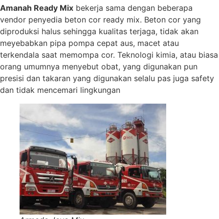
Amanah Ready Mix
bekerja sama dengan beberapa
vendor penyedia beton cor ready mix. Beton cor yang
diproduksi halus sehingga kualitas terjaga, tidak akan
meyebabkan pipa pompa cepat aus, macet atau
terkendala saat memompa cor. Teknologi kimia, atau biasa
orang umumnya menyebut obat, yang digunakan pun
presisi dan takaran yang digunakan selalu pas juga safety
dan tidak mencemari lingkungan