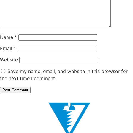
Name
*
Email
*
Website
Save my name, email, and website in this browser for
the next time I comment.