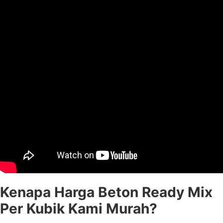
Kenapa Harga Beton Ready Mix
Per Kubik Kami Murah?