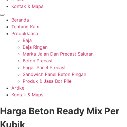
Kontak & Maps
Beranda
Tentang Kami
Produk/Jasa
Baja
Baja Ringan
Marka Jalan Dan Precast Saluran
Beton Precast
Pagar Panel Precast
Sandwich Panel Beton Ringan
Produk & Jasa Bor Pile
Artikel
Kontak & Maps
Harga Beton Ready Mix Per
Kubik