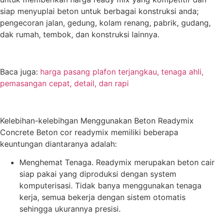
siap menyuplai beton untuk berbagai konstruksi anda;
pengecoran jalan, gedung, kolam renang, pabrik, gudang,
dak rumah, tembok, dan konstruksi lainnya.
Baca juga:
harga pasang plafon terjangkau, tenaga ahli,
pemasangan cepat, detail, dan rapi
Kelebihan-kelebihgan Menggunakan Beton Readymix
Concrete Beton cor readymix memiliki beberapa
keuntungan diantaranya adalah:
Menghemat Tenaga. Readymix merupakan beton cair
siap pakai yang diproduksi dengan system
komputerisasi. Tidak banya menggunakan tenaga
kerja, semua bekerja dengan sistem otomatis
sehingga ukurannya presisi.