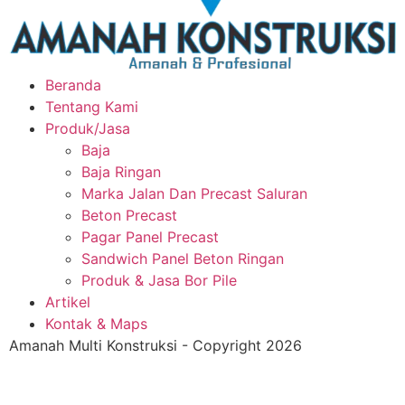
Beranda
Tentang Kami
Produk/Jasa
Baja
Baja Ringan
Marka Jalan Dan Precast Saluran
Beton Precast
Pagar Panel Precast
Sandwich Panel Beton Ringan
Produk & Jasa Bor Pile
Artikel
Kontak & Maps
Amanah Multi Konstruksi - Copyright 2026