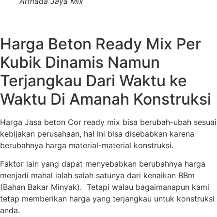
Armada Jaya Mix
Harga Beton Ready Mix Per
Kubik Dinamis Namun
Terjangkau Dari Waktu ke
Waktu Di Amanah Konstruksi
Harga Jasa beton Cor ready mix bisa berubah-ubah sesuai
kebijakan perusahaan, hal ini bisa disebabkan karena
berubahnya harga material-material konstruksi.
Faktor lain yang dapat menyebabkan berubahnya harga
menjadi mahal ialah salah satunya dari kenaikan BBm
(Bahan Bakar Minyak). Tetapi walau bagaimanapun kami
tetap memberikan harga yang terjangkau untuk konstruksi
anda.