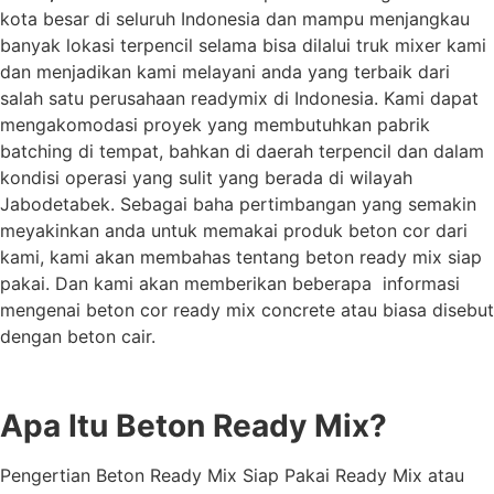
kota besar di seluruh Indonesia dan mampu menjangkau
banyak lokasi terpencil selama bisa dilalui truk mixer kami
dan menjadikan kami melayani anda yang terbaik dari
salah satu perusahaan readymix di Indonesia. Kami dapat
mengakomodasi proyek yang membutuhkan pabrik
batching di tempat, bahkan di daerah terpencil dan dalam
kondisi operasi yang sulit yang berada di wilayah
Jabodetabek. Sebagai baha pertimbangan yang semakin
meyakinkan anda untuk memakai produk beton cor dari
kami, kami akan membahas tentang beton ready mix siap
pakai. Dan kami akan memberikan beberapa informasi
mengenai beton cor ready mix concrete atau biasa disebut
dengan beton cair.
Apa Itu Beton Ready Mix?
Pengertian Beton Ready Mix Siap Pakai Ready Mix atau