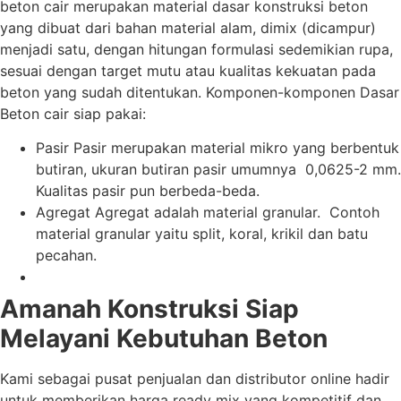
beton cair merupakan material dasar konstruksi beton
yang dibuat dari bahan material alam, dimix (dicampur)
menjadi satu, dengan hitungan formulasi sedemikian rupa,
sesuai dengan target mutu atau kualitas kekuatan pada
beton yang sudah ditentukan. Komponen-komponen Dasar
Beton cair siap pakai:
Pasir Pasir merupakan material mikro yang berbentuk
butiran, ukuran butiran pasir umumnya 0,0625-2 mm.
Kualitas pasir pun berbeda-beda.
Agregat Agregat adalah material granular. Contoh
material granular yaitu split, koral, krikil dan batu
pecahan.
Amanah Konstruksi Siap
Melayani Kebutuhan Beton
Kami sebagai pusat penjualan dan distributor online hadir
untuk memberikan harga ready mix yang kompetitif dan