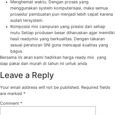
Menghemat waktu. Dengan proses yang
menggunakan system komputerisasi, maka semua
prosedur pembuatan pun menjadi lebih cepat karena
sudah tersystem.
Komposisi mix campuran yang presisi dari setiap
mutu Setiap produsen besar diharuskan agar memiliki
hasil readymix yang berkualitas. Dengan takaran
sesuai peraturan SNI guna mencapai kualitas yang
bagus.
Bersama ini akan kami hadirkan harga ready mix yang
siap pakai dan murah di tahun ini untuk anda
Leave a Reply
Your email address will not be published.
Required fields
are marked
*
Comment
*