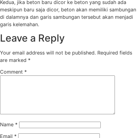
Kedua, jika beton baru dicor ke beton yang sudah ada
meskipun baru saja dicor, beton akan memiliki sambungan
di dalamnya dan garis sambungan tersebut akan menjadi
garis kelemahan.
Leave a Reply
Your email address will not be published.
Required fields
are marked
*
Comment
*
Name
*
Email
*