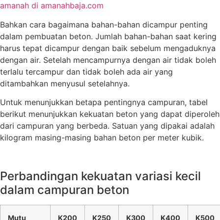
amanah di amanahbaja.com
Bahkan cara bagaimana bahan-bahan dicampur penting
dalam pembuatan beton. Jumlah bahan-bahan saat kering
harus tepat dicampur dengan baik sebelum mengaduknya
dengan air. Setelah mencampurnya dengan air tidak boleh
terlalu tercampur dan tidak boleh ada air yang
ditambahkan menyusul setelahnya.
Untuk menunjukkan betapa pentingnya campuran, tabel
berikut menunjukkan kekuatan beton yang dapat diperoleh
dari campuran yang berbeda. Satuan yang dipakai adalah
kilogram masing-masing bahan beton per meter kubik.
Perbandingan kekuatan variasi kecil
dalam campuran beton
Mutu
K200
K250
K300
K400
K500