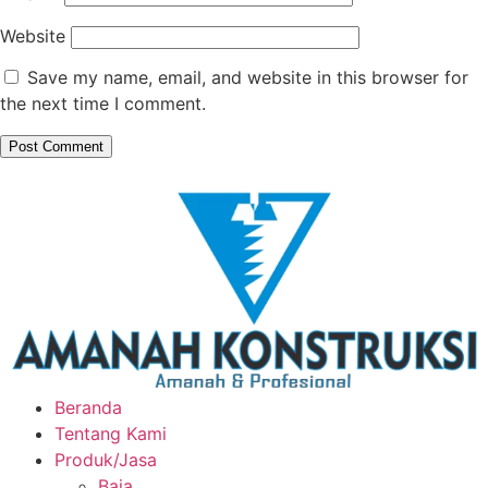
Website
Save my name, email, and website in this browser for
the next time I comment.
Beranda
Tentang Kami
Produk/Jasa
Baja