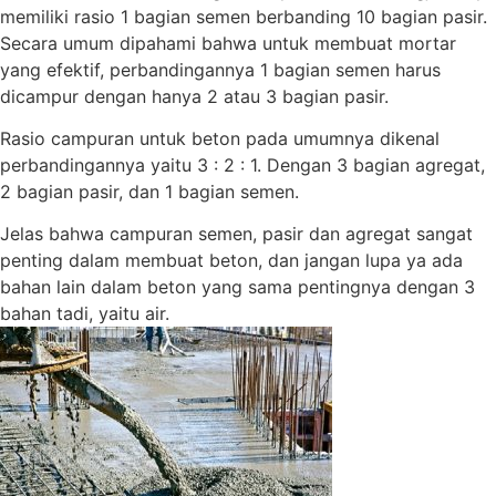
memiliki rasio 1 bagian semen berbanding 10 bagian pasir.
Secara umum dipahami bahwa untuk membuat mortar
yang efektif, perbandingannya 1 bagian semen harus
dicampur dengan hanya 2 atau 3 bagian pasir.
Rasio campuran untuk beton pada umumnya dikenal
perbandingannya yaitu 3 : 2 : 1. Dengan 3 bagian agregat,
2 bagian pasir, dan 1 bagian semen.
Jelas bahwa campuran semen, pasir dan agregat sangat
penting dalam membuat beton, dan jangan lupa ya ada
bahan lain dalam beton yang sama pentingnya dengan 3
bahan tadi, yaitu air.