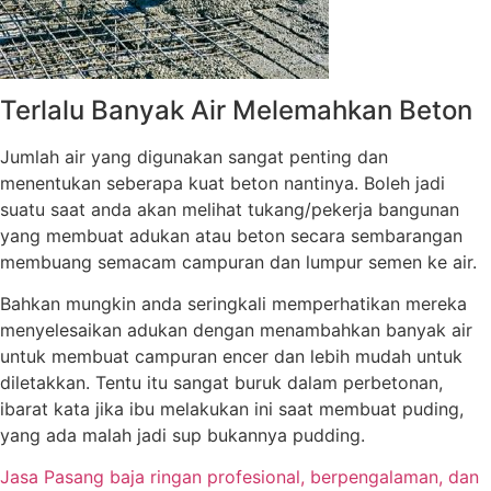
Terlalu Banyak Air Melemahkan Beton
Jumlah air yang digunakan sangat penting dan
menentukan seberapa kuat beton nantinya. Boleh jadi
suatu saat anda akan melihat tukang/pekerja bangunan
yang membuat adukan atau beton secara sembarangan
membuang semacam campuran dan lumpur semen ke air.
Bahkan mungkin anda seringkali memperhatikan mereka
menyelesaikan adukan dengan menambahkan banyak air
untuk membuat campuran encer dan lebih mudah untuk
diletakkan. Tentu itu sangat buruk dalam perbetonan,
ibarat kata jika ibu melakukan ini saat membuat puding,
yang ada malah jadi sup bukannya pudding.
Jasa Pasang baja ringan profesional, berpengalaman, dan