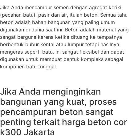
Jika Anda mencampur semen dengan agregat kerikil
(pecahan batu), pasir dan air, itulah beton. Semua tahu
beton adalah bahan bangunan yang paling umum
digunakan di dunia saat ini. Beton adalah material yang
sangat berguna karena ketika dituang ke tempatnya
berbentuk bubur kental atau lumpur tetapi hasilnya
mengeras seperti batu. Ini sangat fleksibel dan dapat
digunakan untuk membuat bentuk kompleks sebagai
komponen batu tunggal.
Jika Anda menginginkan
bangunan yang kuat, proses
pencampuran beton sangat
penting terkait harga beton cor
k300 Jakarta