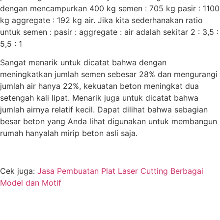
dengan mencampurkan 400 kg semen : 705 kg pasir : 1100
kg aggregate : 192 kg air. Jika kita sederhanakan ratio
untuk semen : pasir : aggregate : air adalah sekitar 2 : 3,5 :
5,5 : 1
Sangat menarik untuk dicatat bahwa dengan
meningkatkan jumlah semen sebesar 28% dan mengurangi
jumlah air hanya 22%, kekuatan beton meningkat dua
setengah kali lipat. Menarik juga untuk dicatat bahwa
jumlah airnya relatif kecil. Dapat dilihat bahwa sebagian
besar beton yang Anda lihat digunakan untuk membangun
rumah hanyalah mirip beton asli saja.
Cek juga:
Jasa Pembuatan Plat Laser Cutting Berbagai
Model dan Motif