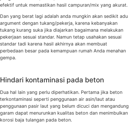
efektif untuk memastikan hasil campuran/mix yang akurat.
Dan yang berat lagi adalah anda mungkin akan sedikit adu
argument dengan tukang/pekerja, karena kebanyakan
tukang kurang suka jika diajarkan bagaimana melakukan
pekerjaan sesuai standar. Namun tetap usahakan sesuai
standar tadi karena hasil akhirnya akan membuat
perbedaan besar pada kemampuan rumah Anda menahan
gempa.
Hindari kontaminasi pada beton
Dua hal lain yang perlu diperhatikan. Pertama jika beton
terkontaminasi seperti penggunaan air asin/laut atau
penggunaan pasir laut yang belum dicuci dan mengandung
garam dapat menurunkan kualitas beton dan menimbulkan
korosi baja tulangan pada beton.