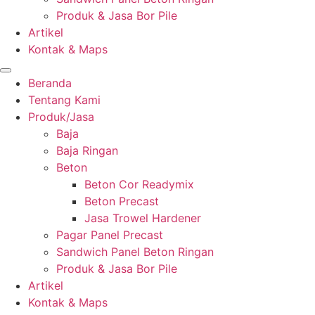
Produk & Jasa Bor Pile
Artikel
Kontak & Maps
Beranda
Tentang Kami
Produk/Jasa
Baja
Baja Ringan
Beton
Beton Cor Readymix
Beton Precast
Jasa Trowel Hardener
Pagar Panel Precast
Sandwich Panel Beton Ringan
Produk & Jasa Bor Pile
Artikel
Kontak & Maps