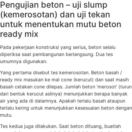
Pengujian beton – uji slump
(kemerosotan) dan uji tekan
untuk menentukan mutu beton
ready mix
Pada pekerjaan konstruksi yang serius, beton selalu
diperiksa saat pembangunan berlangsung. Dua tes
umumnya digunakan.
Yang pertama disebut tes kemerosotan. Beton basah /
ready mix masukan ke mal cone (kerucut) dan saat masih
basah cetakan cone dilepas. Jumlah beton ‘merosot’ (turun
dari bentuk kerucut aslinya) menunjukkan berapa banyak
air yang ada di dalamnya. Apakah terlalu basah ataupun
terlalu kering untuk menunjukkan kesesuaian beton dengan
mutu.
Tes kedua juga dilakukan. Saat beton dituang, buatlah