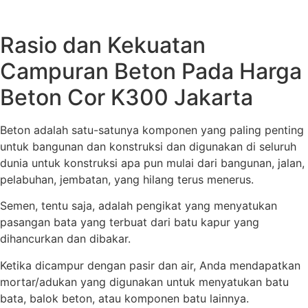
Rasio dan Kekuatan
Campuran Beton Pada Harga
Beton Cor K300 Jakarta
Beton adalah satu-satunya komponen yang paling penting
untuk bangunan dan konstruksi dan digunakan di seluruh
dunia untuk konstruksi apa pun mulai dari bangunan, jalan,
pelabuhan, jembatan, yang hilang terus menerus.
Semen, tentu saja, adalah pengikat yang menyatukan
pasangan bata yang terbuat dari batu kapur yang
dihancurkan dan dibakar.
Ketika dicampur dengan pasir dan air, Anda mendapatkan
mortar/adukan yang digunakan untuk menyatukan batu
bata, balok beton, atau komponen batu lainnya.