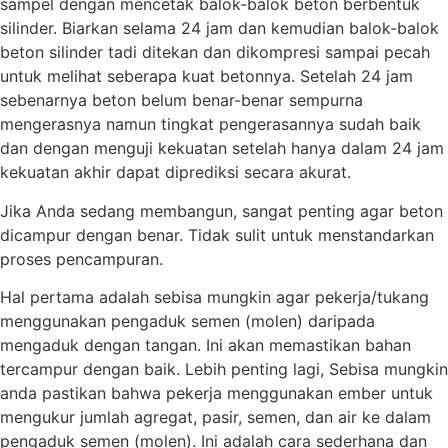
sampel dengan mencetak balok-balok beton berbentuk
silinder. Biarkan selama 24 jam dan kemudian balok-balok
beton silinder tadi ditekan dan dikompresi sampai pecah
untuk melihat seberapa kuat betonnya. Setelah 24 jam
sebenarnya beton belum benar-benar sempurna
mengerasnya namun tingkat pengerasannya sudah baik
dan dengan menguji kekuatan setelah hanya dalam 24 jam
kekuatan akhir dapat diprediksi secara akurat.
Jika Anda sedang membangun, sangat penting agar beton
dicampur dengan benar. Tidak sulit untuk menstandarkan
proses pencampuran.
Hal pertama adalah sebisa mungkin agar pekerja/tukang
menggunakan pengaduk semen (molen) daripada
mengaduk dengan tangan. Ini akan memastikan bahan
tercampur dengan baik. Lebih penting lagi, Sebisa mungkin
anda pastikan bahwa pekerja menggunakan ember untuk
mengukur jumlah agregat, pasir, semen, dan air ke dalam
pengaduk semen (molen). Ini adalah cara sederhana dan