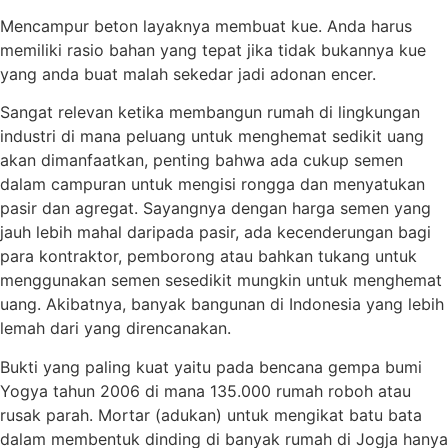
Mencampur beton layaknya membuat kue. Anda harus
memiliki rasio bahan yang tepat jika tidak bukannya kue
yang anda buat malah sekedar jadi adonan encer.
Sangat relevan ketika membangun rumah di lingkungan
industri di mana peluang untuk menghemat sedikit uang
akan dimanfaatkan, penting bahwa ada cukup semen
dalam campuran untuk mengisi rongga dan menyatukan
pasir dan agregat. Sayangnya dengan harga semen yang
jauh lebih mahal daripada pasir, ada kecenderungan bagi
para kontraktor, pemborong atau bahkan tukang untuk
menggunakan semen sesedikit mungkin untuk menghemat
uang. Akibatnya, banyak bangunan di Indonesia yang lebih
lemah dari yang direncanakan.
Bukti yang paling kuat yaitu pada bencana gempa bumi
Yogya tahun 2006 di mana 135.000 rumah roboh atau
rusak parah. Mortar (adukan) untuk mengikat batu bata
dalam membentuk dinding di banyak rumah di Jogja hanya