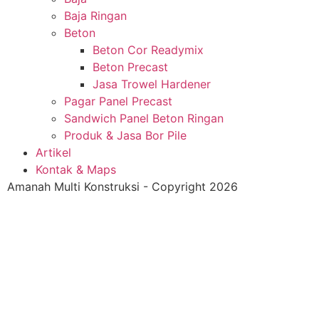
Baja Ringan
Beton
Beton Cor Readymix
Beton Precast
Jasa Trowel Hardener
Pagar Panel Precast
Sandwich Panel Beton Ringan
Produk & Jasa Bor Pile
Artikel
Kontak & Maps
Amanah Multi Konstruksi - Copyright 2026