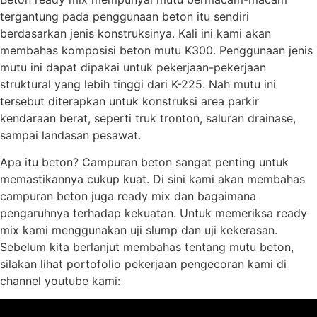
tergantung pada penggunaan beton itu sendiri
berdasarkan jenis konstruksinya. Kali ini kami akan
membahas komposisi beton mutu K300. Penggunaan jenis
mutu ini dapat dipakai untuk pekerjaan-pekerjaan
struktural yang lebih tinggi dari K-225. Nah mutu ini
tersebut diterapkan untuk konstruksi area parkir
kendaraan berat, seperti truk tronton, saluran drainase,
sampai landasan pesawat.
Apa itu beton? Campuran beton sangat penting untuk
memastikannya cukup kuat. Di sini kami akan membahas
campuran beton juga ready mix dan bagaimana
pengaruhnya terhadap kekuatan. Untuk memeriksa ready
mix kami menggunakan uji slump dan uji kekerasan.
Sebelum kita berlanjut membahas tentang mutu beton,
silakan lihat portofolio pekerjaan pengecoran kami di
channel youtube kami: