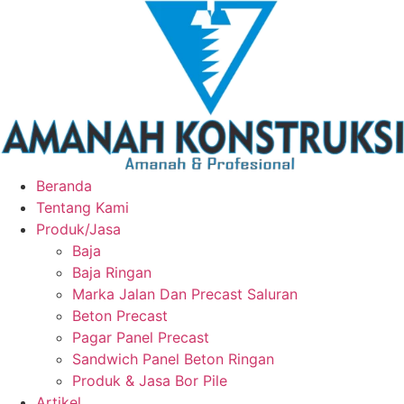
Beranda
Tentang Kami
Produk/Jasa
Baja
Baja Ringan
Marka Jalan Dan Precast Saluran
Beton Precast
Pagar Panel Precast
Sandwich Panel Beton Ringan
Produk & Jasa Bor Pile
Artikel