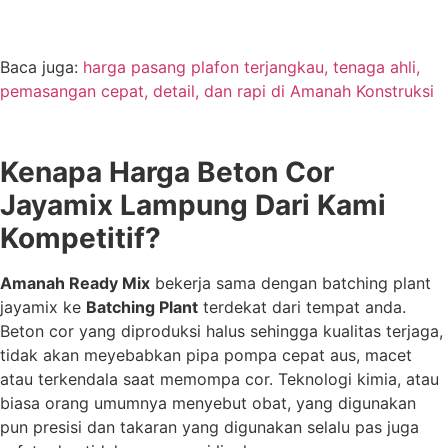
Baca juga:
harga pasang plafon terjangkau, tenaga ahli,
pemasangan cepat, detail, dan rapi di Amanah Konstruksi
Kenapa Harga Beton Cor
Jayamix Lampung Dari Kami
Kompetitif?
Amanah Ready Mix
bekerja sama dengan batching plant
jayamix ke
Batching Plant
terdekat dari tempat anda.
Beton cor yang diproduksi halus sehingga kualitas terjaga,
tidak akan meyebabkan pipa pompa cepat aus, macet
atau terkendala saat memompa cor. Teknologi kimia, atau
biasa orang umumnya menyebut obat, yang digunakan
pun presisi dan takaran yang digunakan selalu pas juga