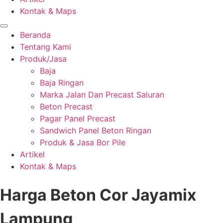
Kontak & Maps
Beranda
Tentang Kami
Produk/Jasa
Baja
Baja Ringan
Marka Jalan Dan Precast Saluran
Beton Precast
Pagar Panel Precast
Sandwich Panel Beton Ringan
Produk & Jasa Bor Pile
Artikel
Kontak & Maps
Harga Beton Cor Jayamix
Lampung