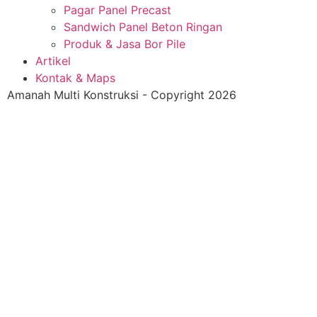
Pagar Panel Precast
Sandwich Panel Beton Ringan
Produk & Jasa Bor Pile
Artikel
Kontak & Maps
Amanah Multi Konstruksi - Copyright 2026