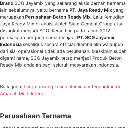
Brand
SCG Jayamix yang sekarang eksis pernah bernama
lain sebelumnya, yaitu bernama
PT. Jaya Ready Mix
yang
merupakan
Perusahaan Beton Ready Mix
. Lalu Kemudian
Jaya Ready Mix di akuisisi oleh Siam Cement Group atau
disingkat menjadi SCG. Kemudian pada tahun 2012
perusahaan berganti nama menjadi
PT. SCG
Jayamix
Indonesia
sekaligus secara official diambil alih walaupun
dari sisi operasional tidak ada perubahan. Meskipun sudah
diganti nama, SCG Jayamix tetap menjadi Produk Beton
Ready Mix andalan bagi seluruh masyarakan Indonesia.
Baca juga:
harga pasang kusen aluminium terjangkau di
Amanah Multi Interior
Perusahaan Ternama