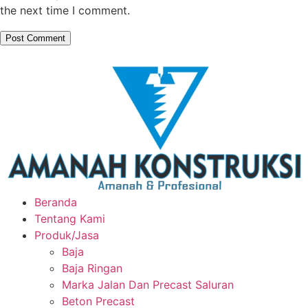
the next time I comment.
Beranda
Tentang Kami
Produk/Jasa
Baja
Baja Ringan
Marka Jalan Dan Precast Saluran
Beton Precast