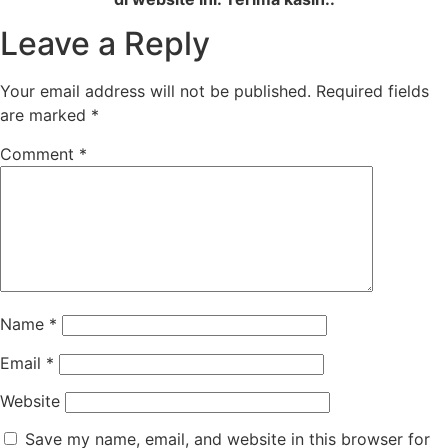
Leave a Reply
Your email address will not be published.
Required fields
are marked
*
Comment
*
Name
*
Email
*
Website
Save my name, email, and website in this browser for