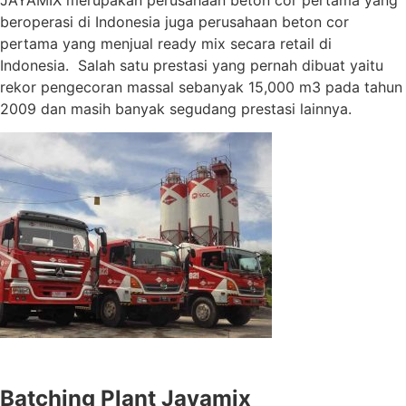
JAYAMIX merupakan perusahaan beton cor pertama yang
beroperasi di Indonesia juga perusahaan beton cor
pertama yang menjual ready mix secara retail di
Indonesia. Salah satu prestasi yang pernah dibuat yaitu
rekor pengecoran massal sebanyak 15,000 m3 pada tahun
2009 dan masih banyak segudang prestasi lainnya.
Batching Plant Jayamix