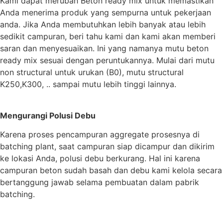
Kami dapat merubah Beton ready mix untuk memastikan
Anda menerima produk yang sempurna untuk pekerjaan
anda. Jika Anda membutuhkan lebih banyak atau lebih
sedikit campuran, beri tahu kami dan kami akan memberi
saran dan menyesuaikan. Ini yang namanya mutu beton
ready mix sesuai dengan peruntukannya. Mulai dari mutu
non structural untuk urukan (B0), mutu structural
K250,K300, .. sampai mutu lebih tinggi lainnya.
Mengurangi Polusi Debu
Karena proses pencampuran aggregate prosesnya di
batching plant, saat campuran siap dicampur dan dikirim
ke lokasi Anda, polusi debu berkurang. Hal ini karena
campuran beton sudah basah dan debu kami kelola secara
bertanggung jawab selama pembuatan dalam pabrik
batching.