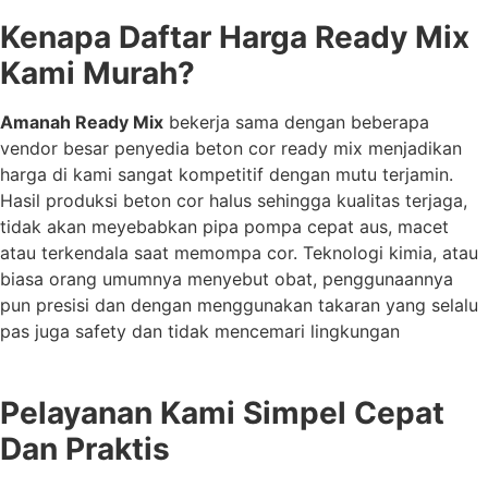
Kenapa Daftar Harga Ready Mix
Kami Murah?
Amanah Ready Mix
bekerja sama dengan beberapa
vendor besar penyedia beton cor ready mix menjadikan
harga di kami sangat kompetitif dengan mutu terjamin.
Hasil produksi beton cor halus sehingga kualitas terjaga,
tidak akan meyebabkan pipa pompa cepat aus, macet
atau terkendala saat memompa cor. Teknologi kimia, atau
biasa orang umumnya menyebut obat, penggunaannya
pun presisi dan dengan menggunakan takaran yang selalu
pas juga safety dan tidak mencemari lingkungan
Pelayanan Kami Simpel Cepat
Dan Praktis