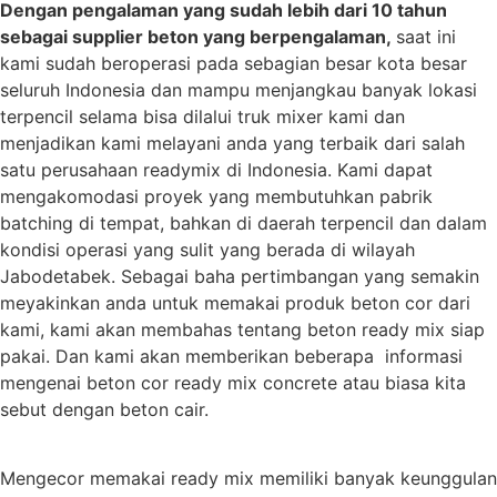
Dengan pengalaman yang sudah lebih dari 10 tahun
sebagai supplier beton yang berpengalaman,
saat ini
kami sudah beroperasi pada sebagian besar kota besar
seluruh Indonesia dan mampu menjangkau banyak lokasi
terpencil selama bisa dilalui truk mixer kami dan
menjadikan kami melayani anda yang terbaik dari salah
satu perusahaan readymix di Indonesia. Kami dapat
mengakomodasi proyek yang membutuhkan pabrik
batching di tempat, bahkan di daerah terpencil dan dalam
kondisi operasi yang sulit yang berada di wilayah
Jabodetabek. Sebagai baha pertimbangan yang semakin
meyakinkan anda untuk memakai produk beton cor dari
kami, kami akan membahas tentang beton ready mix siap
pakai. Dan kami akan memberikan beberapa informasi
mengenai beton cor ready mix concrete atau biasa kita
sebut dengan beton cair.
Mengecor memakai ready mix memiliki banyak keunggulan