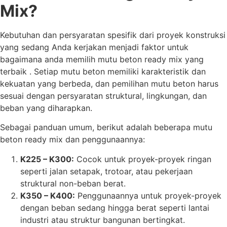
Mix?
Kebutuhan dan persyaratan spesifik dari proyek konstruksi
yang sedang Anda kerjakan menjadi faktor untuk
bagaimana anda memilih mutu beton ready mix yang
terbaik . Setiap mutu beton memiliki karakteristik dan
kekuatan yang berbeda, dan pemilihan mutu beton harus
sesuai dengan persyaratan struktural, lingkungan, dan
beban yang diharapkan.
Sebagai panduan umum, berikut adalah beberapa mutu
beton ready mix dan penggunaannya:
K225 – K300:
Cocok untuk proyek-proyek ringan
seperti jalan setapak, trotoar, atau pekerjaan
struktural non-beban berat.
K350 – K400:
Penggunaannya untuk proyek-proyek
dengan beban sedang hingga berat seperti lantai
industri atau struktur bangunan bertingkat.