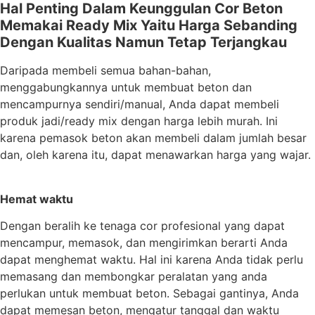
Hal Penting Dalam Keunggulan Cor Beton
Memakai Ready Mix Yaitu Harga Sebanding
Dengan Kualitas Namun Tetap Terjangkau
Daripada membeli semua bahan-bahan,
menggabungkannya untuk membuat beton dan
mencampurnya sendiri/manual, Anda dapat membeli
produk jadi/ready mix dengan harga lebih murah. Ini
karena pemasok beton akan membeli dalam jumlah besar
dan, oleh karena itu, dapat menawarkan harga yang wajar.
Hemat waktu
Dengan beralih ke tenaga cor profesional yang dapat
mencampur, memasok, dan mengirimkan berarti Anda
dapat menghemat waktu. Hal ini karena Anda tidak perlu
memasang dan membongkar peralatan yang anda
perlukan untuk membuat beton. Sebagai gantinya, Anda
dapat memesan beton, mengatur tanggal dan waktu