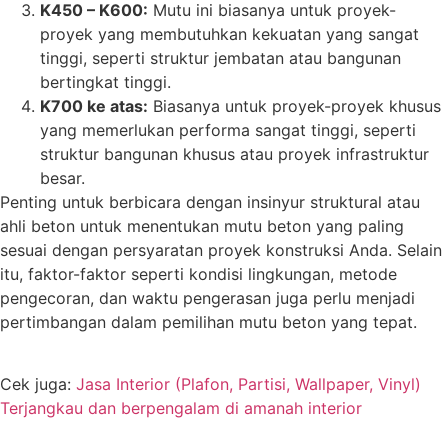
K450 – K600:
Mutu ini biasanya untuk proyek-
proyek yang membutuhkan kekuatan yang sangat
tinggi, seperti struktur jembatan atau bangunan
bertingkat tinggi.
K700 ke atas:
Biasanya untuk proyek-proyek khusus
yang memerlukan performa sangat tinggi, seperti
struktur bangunan khusus atau proyek infrastruktur
besar.
Penting untuk berbicara dengan insinyur struktural atau
ahli beton untuk menentukan mutu beton yang paling
sesuai dengan persyaratan proyek konstruksi Anda. Selain
itu, faktor-faktor seperti kondisi lingkungan, metode
pengecoran, dan waktu pengerasan juga perlu menjadi
pertimbangan dalam pemilihan mutu beton yang tepat.
Cek juga:
Jasa Interior (Plafon, Partisi, Wallpaper, Vinyl)
Terjangkau dan berpengalam di amanah interior