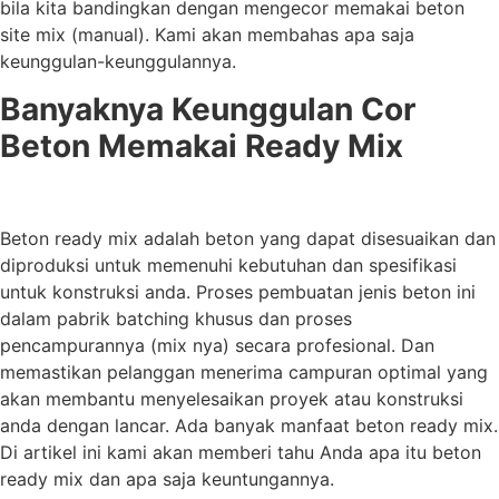
bila kita bandingkan dengan mengecor memakai beton
site mix (manual). Kami akan membahas apa saja
keunggulan-keunggulannya.
Banyaknya Keunggulan Cor
Beton Memakai Ready Mix
Beton ready mix adalah beton yang dapat disesuaikan dan
diproduksi untuk memenuhi kebutuhan dan spesifikasi
untuk konstruksi anda. Proses pembuatan jenis beton ini
dalam pabrik batching khusus dan proses
pencampurannya (mix nya) secara profesional. Dan
memastikan pelanggan menerima campuran optimal yang
akan membantu menyelesaikan proyek atau konstruksi
anda dengan lancar. Ada banyak manfaat beton ready mix.
Di artikel ini kami akan memberi tahu Anda apa itu beton
ready mix dan apa saja keuntungannya.