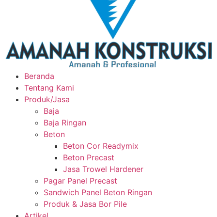
Beranda
Tentang Kami
Produk/Jasa
Baja
Baja Ringan
Beton
Beton Cor Readymix
Beton Precast
Jasa Trowel Hardener
Pagar Panel Precast
Sandwich Panel Beton Ringan
Produk & Jasa Bor Pile
Artikel