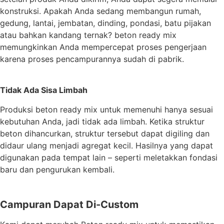
konstruksi. Apakah Anda sedang membangun rumah,
gedung, lantai, jembatan, dinding, pondasi, batu pijakan
atau bahkan kandang ternak? beton ready mix
memungkinkan Anda mempercepat proses pengerjaan
karena proses pencampurannya sudah di pabrik.
Tidak Ada Sisa Limbah
Produksi beton ready mix untuk memenuhi hanya sesuai
kebutuhan Anda, jadi tidak ada limbah. Ketika struktur
beton dihancurkan, struktur tersebut dapat digiling dan
didaur ulang menjadi agregat kecil. Hasilnya yang dapat
digunakan pada tempat lain – seperti meletakkan fondasi
baru dan pengurukan kembali.
Campuran Dapat Di-Custom