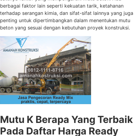
berbagai faktor lain seperti kekuatan tarik, ketahanan
terhadap serangan kimia, dan sifat-sifat lainnya yang juga
penting untuk dipertimbangkan dalam menentukan mutu
beton yang sesuai dengan kebutuhan proyek konstruksi.
Mutu K Berapa Yang Terbaik
Pada Daftar Harga Ready