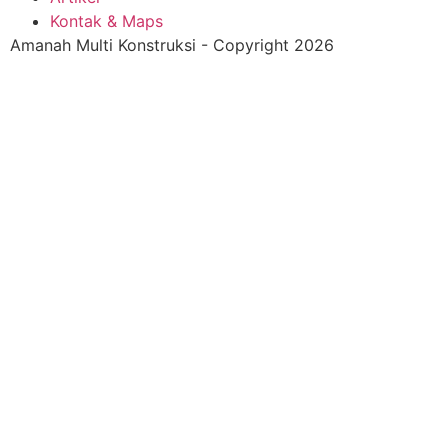
Kontak & Maps
Amanah Multi Konstruksi - Copyright 2026