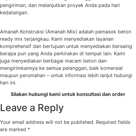
pengiriman, dan melanjutkan proyek Anda pada hari
kedatangan.
Amanah Konstruksi (Amanah Mix) adalah pemasok beton
ready mix terjangkau. Kami menyediakan layanan
komprehensif dan bertujuan untuk menyediakan bersaing
berapa pun yang Anda perkirakan di tempat lain. Kami
juga menyediakan berbagai macam beton dan
mengirimkannya ke semua pelanggan, baik komersial
maupun perumahan – untuk informasi lebih lanjut hubungi
hari ini.
Silakan hubungi kami untuk konsultasi dan order
Leave a Reply
Your email address will not be published.
Required fields
are marked
*