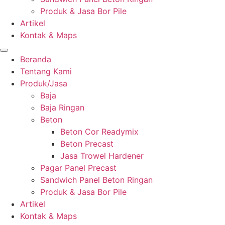
Produk & Jasa Bor Pile
Artikel
Kontak & Maps
Beranda
Tentang Kami
Produk/Jasa
Baja
Baja Ringan
Beton
Beton Cor Readymix
Beton Precast
Jasa Trowel Hardener
Pagar Panel Precast
Sandwich Panel Beton Ringan
Produk & Jasa Bor Pile
Artikel
Kontak & Maps