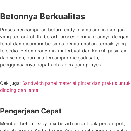
Betonnya Berkualitas
Proses pencampuran beton ready mix dalam lingkungan
yang terkontrol. Itu berarti proses pengukurannya dengan
tepat dan dicampur bersama dengan bahan terbaik yang
tersedia. Beton ready mix ini terbuat dari kerikil, pasir, air
dan semen, dan bila tercampur menjadi satu,
penggunaannya dapat untuk beragam proyek.
Cek juga:
Sandwich panel material pintar dan praktis untuk
dinding dan lantai
Pengerjaan Cepat
Membeli beton ready mix berarti anda tidak perlu repot,
setelah produk Anda dikirim, Anda dapat segera memulai