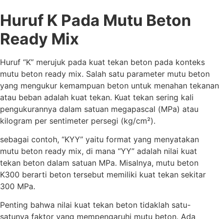
Huruf K Pada Mutu Beton
Ready Mix
Huruf “K” merujuk pada kuat tekan beton pada konteks
mutu beton ready mix. Salah satu parameter mutu beton
yang mengukur kemampuan beton untuk menahan tekanan
atau beban adalah kuat tekan. Kuat tekan sering kali
pengukurannya dalam satuan megapascal (MPa) atau
kilogram per sentimeter persegi (kg/cm²).
sebagai contoh, “KYY” yaitu format yang menyatakan
mutu beton ready mix, di mana “YY” adalah nilai kuat
tekan beton dalam satuan MPa. Misalnya, mutu beton
K300 berarti beton tersebut memiliki kuat tekan sekitar
300 MPa.
Penting bahwa nilai kuat tekan beton tidaklah satu-
satunya faktor yang mempengaruhi mutu beton. Ada