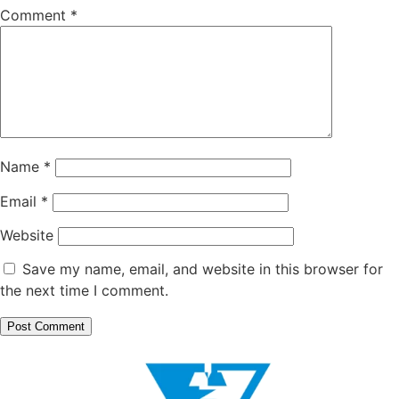
Comment
*
Name
*
Email
*
Website
Save my name, email, and website in this browser for
the next time I comment.