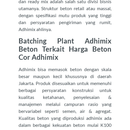
dan ready mix adalah salah satu divisi bisnis
utamanya. Struktur beton retail atau massal,
dengan spesifikasi mutu produk yang tinggi
dan persyaratan pengiriman yang rumit,
Adhimix ahlinya.
Batching Plant Adhimix
Beton Terkait Harga Beton
Cor Adhimix
Adhimix bisa memasok beton dengan skala
besar maupun kecil khususnya di daerah
Jakarta. Produk disesuaikan untuk memenuhi
berbagai persyaratan konstruksi untuk
kualitas ketahanan, penyelesaian &
manajemen melalui campuran rasio yang
bervariabel seperti semen, air & agregat.
Kualitas beton yang diproduksi adhimix ada
dalam berbagai kekuatan beton mulai K100