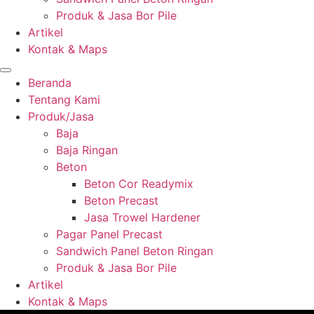
Produk & Jasa Bor Pile
Artikel
Kontak & Maps
Beranda
Tentang Kami
Produk/Jasa
Baja
Baja Ringan
Beton
Beton Cor Readymix
Beton Precast
Jasa Trowel Hardener
Pagar Panel Precast
Sandwich Panel Beton Ringan
Produk & Jasa Bor Pile
Artikel
Kontak & Maps