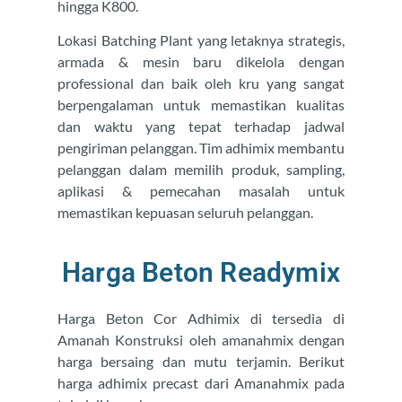
hingga K800.
Lokasi Batching Plant yang letaknya strategis,
armada & mesin baru dikelola dengan
professional dan baik oleh kru yang sangat
berpengalaman untuk memastikan kualitas
dan waktu yang tepat terhadap jadwal
pengiriman pelanggan. Tim adhimix membantu
pelanggan dalam memilih produk, sampling,
aplikasi & pemecahan masalah untuk
memastikan kepuasan seluruh pelanggan.
Harga Beton Readymix
Harga Beton Cor Adhimix di tersedia di
Amanah Konstruksi oleh amanahmix dengan
harga bersaing dan mutu terjamin. Berikut
harga adhimix precast dari Amanahmix pada