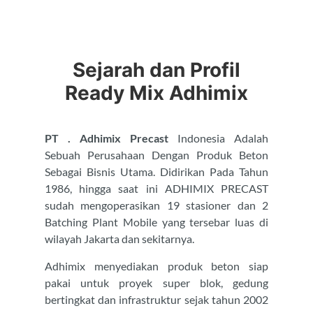
Sejarah dan Profil
Ready Mix Adhimix
PT . Adhimix Precast
Indonesia Adalah
Sebuah Perusahaan Dengan Produk Beton
Sebagai Bisnis Utama. Didirikan Pada Tahun
1986, hingga saat ini ADHIMIX PRECAST
sudah mengoperasikan 19 stasioner dan 2
Batching Plant Mobile yang tersebar luas di
wilayah Jakarta dan sekitarnya.
Adhimix menyediakan produk beton siap
pakai untuk proyek super blok, gedung
bertingkat dan infrastruktur sejak tahun 2002