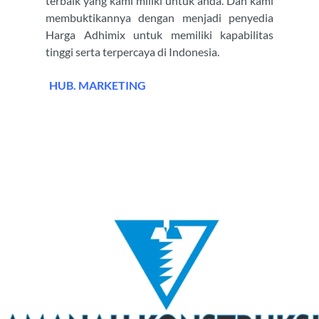
terbaik yang kami miliki untuk anda. Dan kami
membuktikannya dengan menjadi penyedia
Harga Adhimix untuk memiliki kapabilitas
tinggi serta terpercaya di Indonesia.
HUB. MARKETING