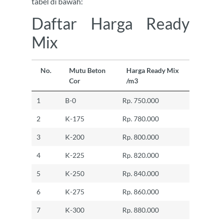
tabel di bawah:
Daftar Harga Ready
Mix
No.
Mutu Beton
Harga Ready Mix
Cor
/m3
1
B-0
Rp. 750.000
2
K-175
Rp. 780.000
3
K-200
Rp. 800.000
4
K-225
Rp. 820.000
5
K-250
Rp. 840.000
6
K-275
Rp. 860.000
7
K-300
Rp. 880.000